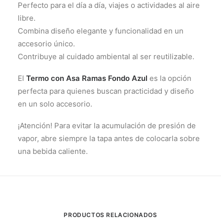
Perfecto para el día a día, viajes o actividades al aire
libre.
Combina diseño elegante y funcionalidad en un
accesorio único.
Contribuye al cuidado ambiental al ser reutilizable.
El
Termo con Asa Ramas Fondo Azul
es la opción
perfecta para quienes buscan practicidad y diseño
en un solo accesorio.
¡Atención! Para evitar la acumulación de presión de
vapor, abre siempre la tapa antes de colocarla sobre
una bebida caliente.
PRODUCTOS RELACIONADOS