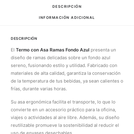
DESCRIPCIÓN
INFORMACIÓN ADICIONAL
DESCRIPCIÓN
El
Termo con Asa Ramas Fondo Azul
presenta un
diseño de ramas delicadas sobre un fondo azul
sereno, fusionando estilo y utilidad. Fabricado con
materiales de alta calidad, garantiza la conservación
de la temperatura de tus bebidas, ya sean calientes o
frías, durante varias horas.
Su asa ergonómica facilita el transporte, lo que lo
convierte en un accesorio práctico para la oficina,
viajes o actividades al aire libre. Además, su diseño
reutilizable promueve la sostenibilidad al reducir el
uso de envases desechables.