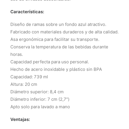
Características:
Diseño de ramas sobre un fondo azul atractivo.
Fabricado con materiales duraderos y de alta calidad.
Asa ergonómica para facilitar su transporte.
Conserva la temperatura de las bebidas durante
horas.
Capacidad perfecta para uso personal.
Hecho de acero inoxidable y plástico sin BPA
Capacidad: 739 ml
Altura: 20 cm
Diámetro superior: 8,4 cm
Diámetro inferior: 7 cm (2,7″)
Apto solo para lavado a mano
Ventajas: