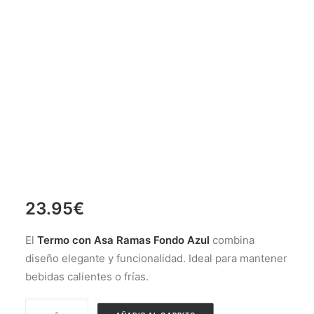
23.95
€
El
Termo con Asa Ramas Fondo Azul
combina
diseño elegante y funcionalidad. Ideal para mantener
bebidas calientes o frías.
Termo