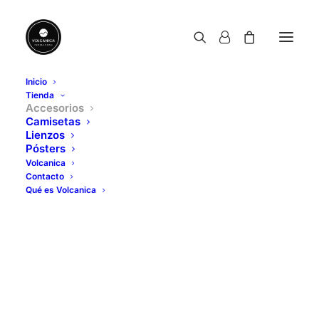
Inicio
Tienda
Accesorios
Camisetas
Lienzos
Pósters
Volcanica
Contacto
Qué es Volcanica