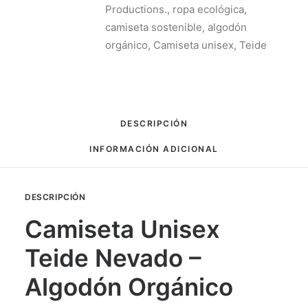
Productions.
,
ropa ecológica
,
camiseta sostenible
,
algodón
orgánico
,
Camiseta unisex
,
Teide
DESCRIPCIÓN
INFORMACIÓN ADICIONAL
DESCRIPCIÓN
Camiseta Unisex
Teide Nevado –
Algodón Orgánico