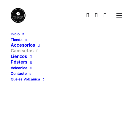
Inicio
Tienda
Accesorios
Camisetas
Lienzos
Pósters
Volcanica
Contacto
Qué es Volcanica