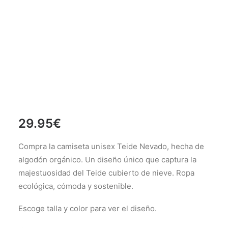
29.95
€
Compra la camiseta unisex Teide Nevado, hecha de
algodón orgánico. Un diseño único que captura la
majestuosidad del Teide cubierto de nieve. Ropa
ecológica, cómoda y sostenible.
Escoge talla y color para ver el diseño.