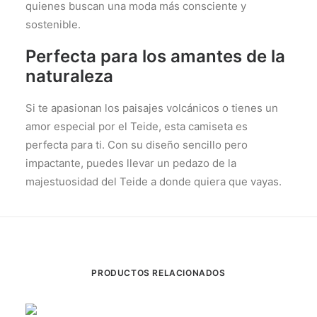
quienes buscan una moda más consciente y
sostenible.
Perfecta para los amantes de la
naturaleza
Si te apasionan los paisajes volcánicos o tienes un
amor especial por el Teide, esta camiseta es
perfecta para ti. Con su diseño sencillo pero
impactante, puedes llevar un pedazo de la
majestuosidad del Teide a donde quiera que vayas.
PRODUCTOS RELACIONADOS