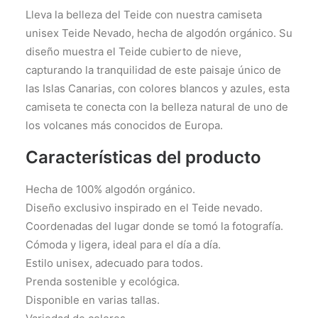
Lleva la belleza del Teide con nuestra camiseta
unisex Teide Nevado, hecha de algodón orgánico. Su
diseño muestra el Teide cubierto de nieve,
capturando la tranquilidad de este paisaje único de
las Islas Canarias, con colores blancos y azules, esta
camiseta te conecta con la belleza natural de uno de
los volcanes más conocidos de Europa.
Características del producto
Hecha de 100% algodón orgánico.
Diseño exclusivo inspirado en el Teide nevado.
Coordenadas del lugar donde se tomó la fotografía.
Cómoda y ligera, ideal para el día a día.
Estilo unisex, adecuado para todos.
Prenda sostenible y ecológica.
Disponible en varias tallas.