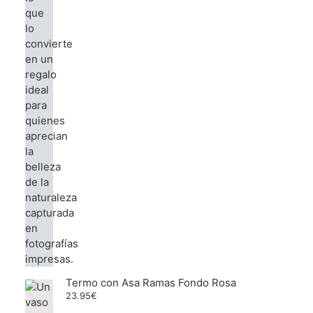
Termo con Asa Ramas Fondo Rosa
23.95
€