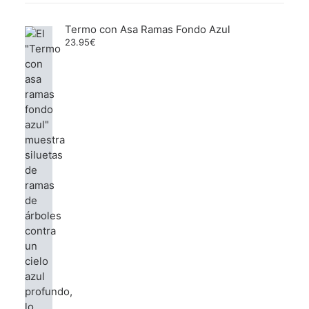
Termo con Asa Ramas Fondo Azul
23.95
€