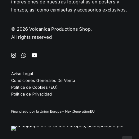
impresiones de nuestras fotografías en
pósters
y
lienzos
, así como
camisetas
y
accesorios
exclusivos.
© 2026 Volcanica Productions Shop.
All rights reserved
Aviso Legal
Condiciones Generales De Venta
Politica de Cookies (EU)
Politica de Privacidad
Financiado por la Unión Europa – NextGenerationEU