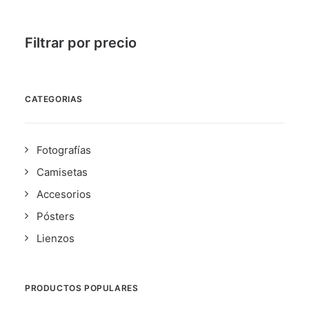
producto
Filtrar por precio
CATEGORIAS
Fotografías
Camisetas
Accesorios
Pósters
Lienzos
PRODUCTOS POPULARES