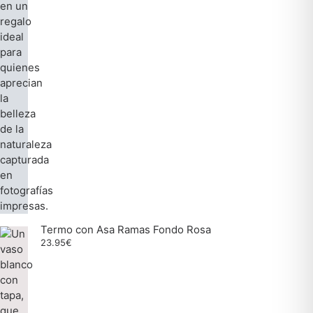
Termo con Asa Ramas Fondo Rosa
23.95
€