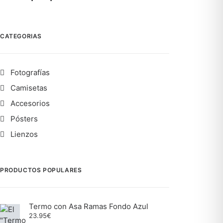
CATEGORIAS
Fotografías
Camisetas
Accesorios
Pósters
Lienzos
PRODUCTOS POPULARES
Termo con Asa Ramas Fondo Azul
23.95
€