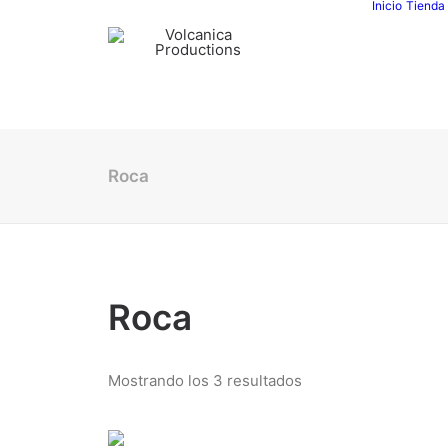
Inicio
Tienda
Roca
Roca
Mostrando los 3 resultados