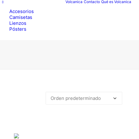
Volcanica
Contacto
Qué es Volcanica
Accesorios
Camisetas
Lienzos
Pósters