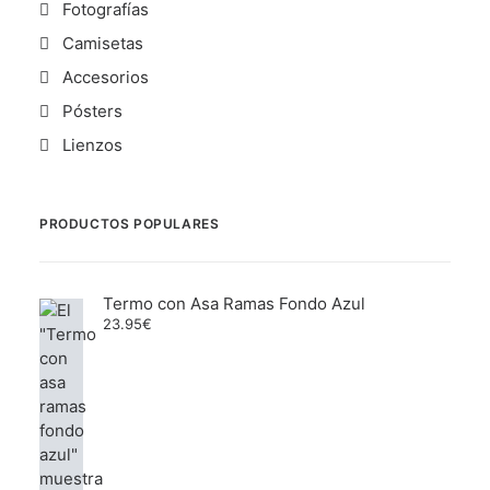
Fotografías
Camisetas
Accesorios
Pósters
Lienzos
PRODUCTOS POPULARES
Termo con Asa Ramas Fondo Azul
23.95
€