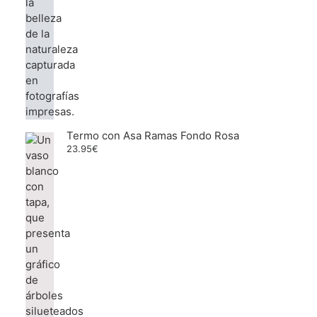
Termo con Asa Ramas Fondo Rosa
23.95
€