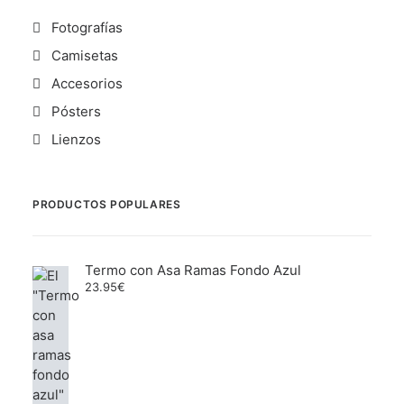
Fotografías
Camisetas
Accesorios
Pósters
Lienzos
PRODUCTOS POPULARES
Termo con Asa Ramas Fondo Azul
23.95
€