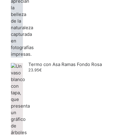
Termo con Asa Ramas Fondo Rosa
23.95
€