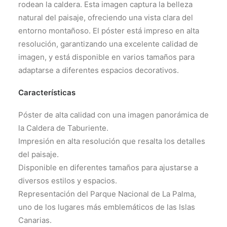
rodean la caldera. Esta imagen captura la belleza
natural del paisaje, ofreciendo una vista clara del
entorno montañoso. El póster está impreso en alta
resolución, garantizando una excelente calidad de
imagen, y está disponible en varios tamaños para
adaptarse a diferentes espacios decorativos.
Características
Póster de alta calidad con una imagen panorámica de
la Caldera de Taburiente.
Impresión en alta resolución que resalta los detalles
del paisaje.
Disponible en diferentes tamaños para ajustarse a
diversos estilos y espacios.
Representación del Parque Nacional de La Palma,
uno de los lugares más emblemáticos de las Islas
Canarias.