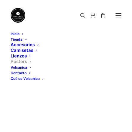
Inicio
Tienda
Accesorios
Camisetas
Lienzos
Pósters
Volcanica
Contacto
Qué es Volcanica