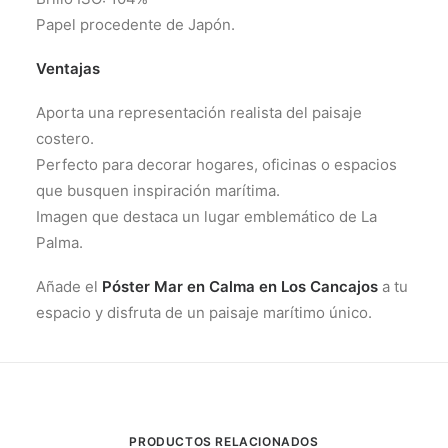
Papel procedente de Japón.
Ventajas
Aporta una representación realista del paisaje
costero.
Perfecto para decorar hogares, oficinas o espacios
que busquen inspiración marítima.
Imagen que destaca un lugar emblemático de La
Palma.
Añade el
Póster Mar en Calma en Los Cancajos
a tu
espacio y disfruta de un paisaje marítimo único.
PRODUCTOS RELACIONADOS