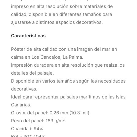
impreso en alta resolución sobre materiales de
calidad, disponible en diferentes tamaños para
ajustarse a distintos espacios decorativos.
Características
Póster de alta calidad con una imagen del mar en
calma en Los Cancajos, La Palma.
Impresión duradera en alta resolución que realza los
detalles del paisaje.
Disponible en varios tamaños según las necesidades
decorativas.
Ideal para representar paisajes marítimos de las Islas
Canarias.
Grosor del papel: 0,26 mm (10.3 mil)
Peso del papel: 189 g/m²
Opacidad: 94%
Brillo ISO: 104%