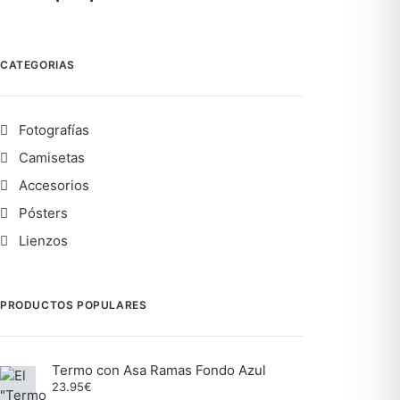
CATEGORIAS
Fotografías
Camisetas
Accesorios
Pósters
Lienzos
PRODUCTOS POPULARES
Termo con Asa Ramas Fondo Azul
23.95
€