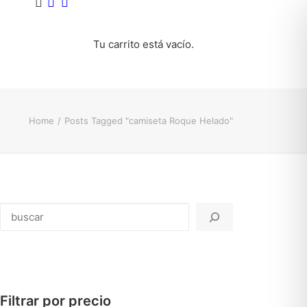
Tu carrito está vacío.
Home
Posts Tagged "camiseta Roque Helado"
Buscar
Filtrar por precio