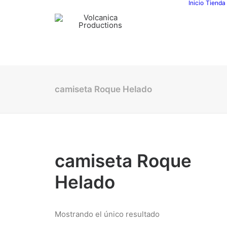
Inicio
Tienda
camiseta Roque Helado
camiseta Roque
Helado
Mostrando el único resultado