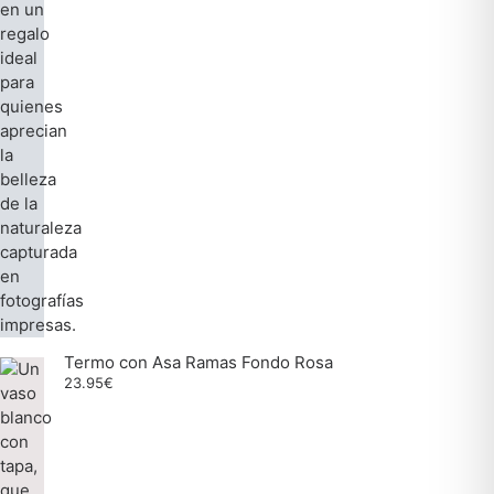
Termo con Asa Ramas Fondo Rosa
23.95
€