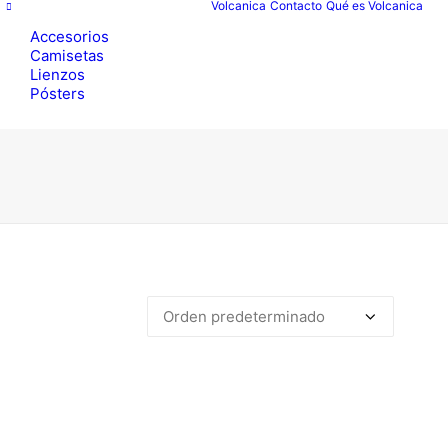
Volcanica
Contacto
Qué es Volcanica
Accesorios
Camisetas
Lienzos
Pósters