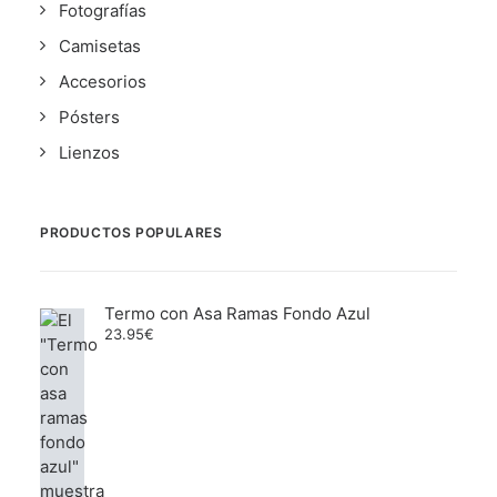
Fotografías
Camisetas
Accesorios
Pósters
Lienzos
PRODUCTOS POPULARES
Termo con Asa Ramas Fondo Azul
23.95
€