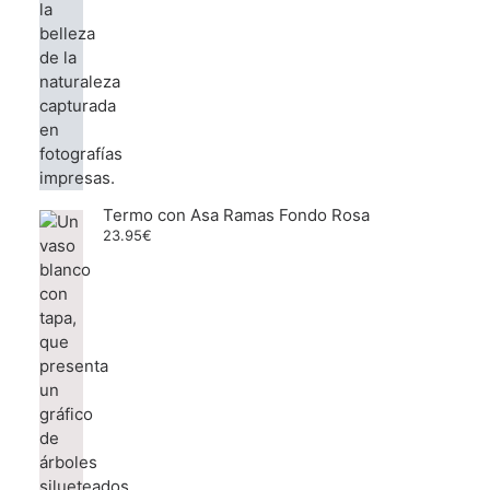
Termo con Asa Ramas Fondo Rosa
23.95
€