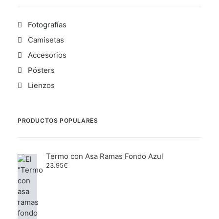
Fotografías
Camisetas
Accesorios
Pósters
Lienzos
PRODUCTOS POPULARES
Termo con Asa Ramas Fondo Azul
23.95
€