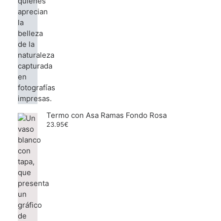
Termo con Asa Ramas Fondo Rosa
23.95
€