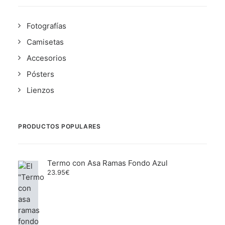
Fotografías
Camisetas
Accesorios
Pósters
Lienzos
PRODUCTOS POPULARES
Termo con Asa Ramas Fondo Azul
23.95
€