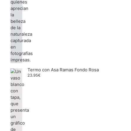
Termo con Asa Ramas Fondo Rosa
23.95
€