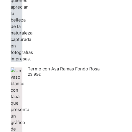
Termo con Asa Ramas Fondo Rosa
23.95
€