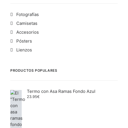
Fotografías
Camisetas
Accesorios
Pósters
Lienzos
PRODUCTOS POPULARES
Termo con Asa Ramas Fondo Azul
23.95
€