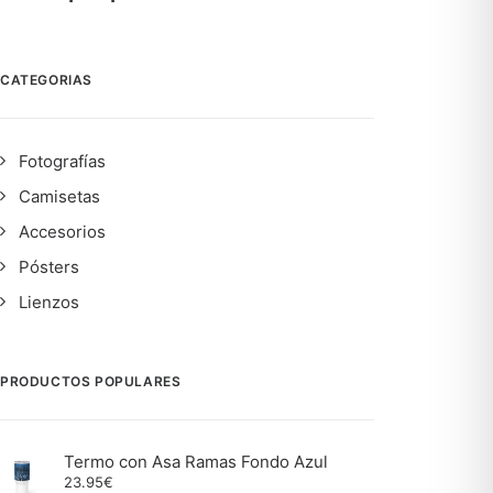
CATEGORIAS
Fotografías
Camisetas
Accesorios
Pósters
Lienzos
PRODUCTOS POPULARES
Termo con Asa Ramas Fondo Azul
23.95
€