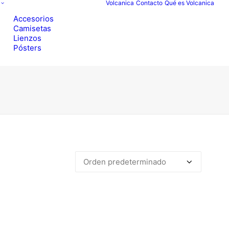
Volcanica
Contacto
Qué es Volcanica
Accesorios
Camisetas
Lienzos
Pósters