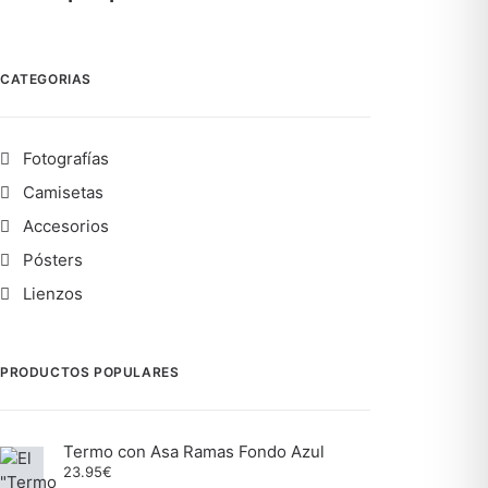
CATEGORIAS
Fotografías
Camisetas
Accesorios
Pósters
Lienzos
PRODUCTOS POPULARES
Termo con Asa Ramas Fondo Azul
23.95
€