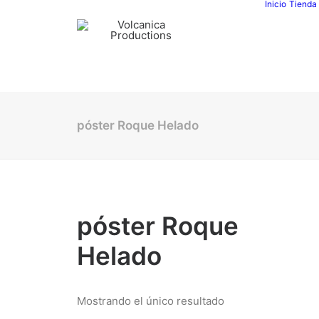
Inicio
Tienda
póster Roque Helado
póster Roque
Helado
Mostrando el único resultado