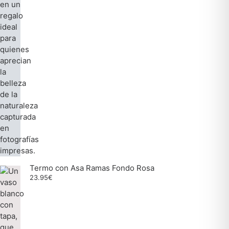
Termo con Asa Ramas Fondo Rosa
23.95
€