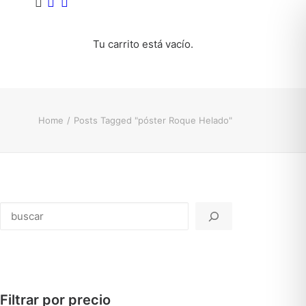
Tu carrito está vacío.
Home
Posts Tagged "póster Roque Helado"
Buscar
Filtrar por precio