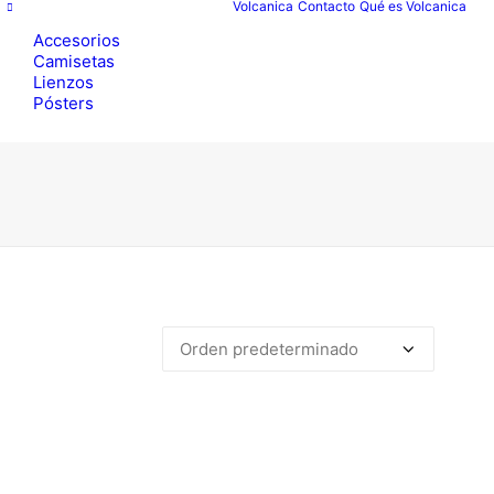
Volcanica
Contacto
Qué es Volcanica
Accesorios
Camisetas
Lienzos
Pósters